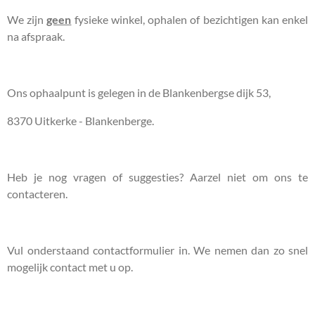
We zijn
geen
fysieke winkel, ophalen of bezichtigen kan enkel
na afspraak.
Ons ophaalpunt is gelegen in de Blankenbergse dijk 53,
8370 Uitkerke - Blankenberge.
Heb je nog vragen of suggesties? Aarzel niet om ons te
contacteren.
Vul onderstaand contactformulier in. We nemen dan zo snel
mogelijk contact met u op.