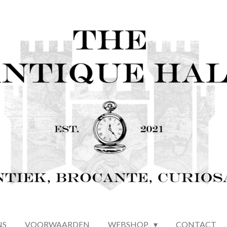
NS
VOORWAARDEN
WEBSHOP
CONTACT